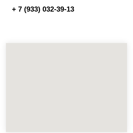
+ 7 (933) 032-39-13