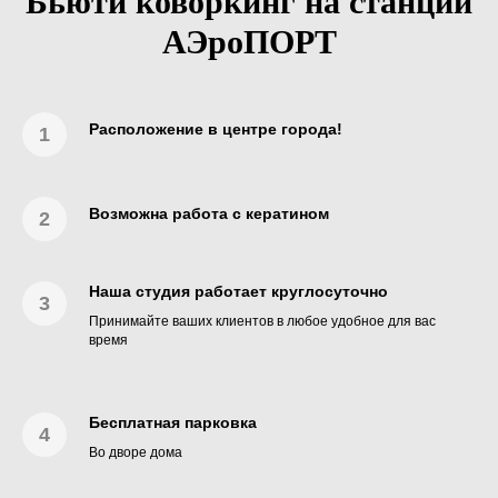
Бьюти коворкинг на станции
АЭроПОРТ
Расположение в центре города!
Возможна работа с кератином
Наша студия работает круглосуточно
Принимайте ваших клиентов в любое удобное для вас
время
Бесплатная парковка
Во дворе дома