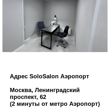
Адрес SoloSalon Аэропорт
Москва, Ленинградский
проспект, 62
(2 минуты от метро
Аэропорт
)