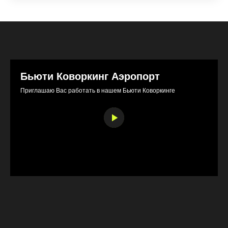
Бьюти Коворкинг Аэропорт
Приглашаю Вас работать в нашем Бьюти Коворкинге