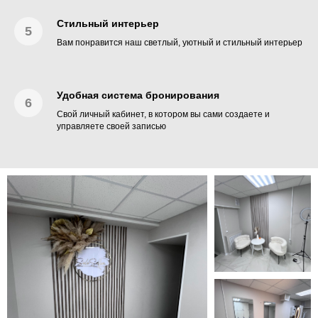
Стильный интерьер
Вам понравится наш светлый, уютный и стильный интерьер
Удобная система бронирования
Свой личный кабинет, в котором вы сами создаете и
управляете своей записью