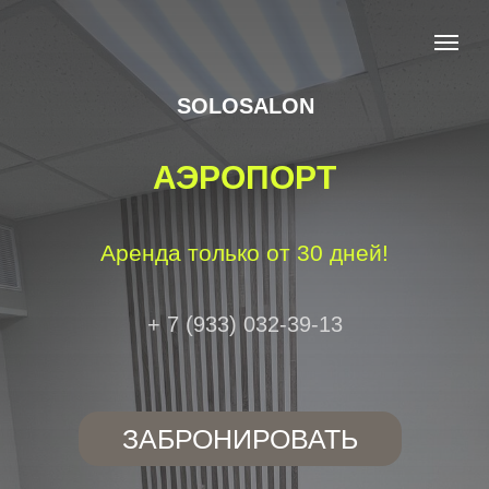
SOLOSALON
АЭРОПОРТ
Аренда только от 30 дней!
+ 7 (933) 032-39-13
ЗАБРОНИРОВАТЬ