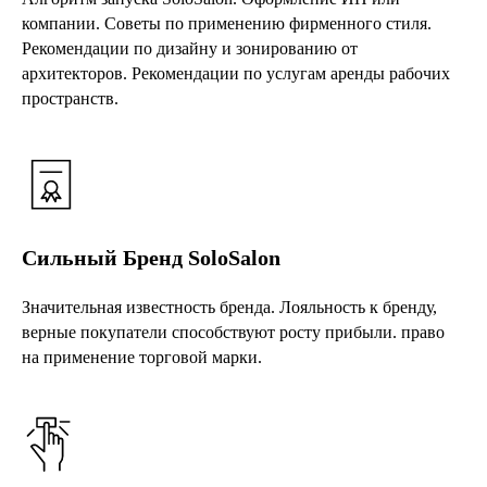
компании. Советы по применению фирменного стиля.
Рекомендации по дизайну и зонированию от
архитекторов. Рекомендации по услугам аренды рабочих
пространств.
Сильный Бренд SoloSalon
Значительная известность бренда. Лояльность к бренду,
верные покупатели способствуют росту прибыли. право
на применение торговой марки.