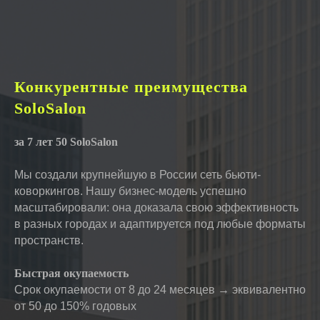
Конкурентные преимущества
SoloSalon
за 7 лет 50 SoloSalon
Мы создали крупнейшую в России сеть бьюти-
коворкингов. Нашу бизнес-модель успешно
масштабировали: она доказала свою эффективность
в разных городах и адаптируется под любые форматы
пространств.
Быстрая окупаемость
Срок окупаемости от 8 до 24 месяцев → эквивалентно
от 50 до 150% годовых