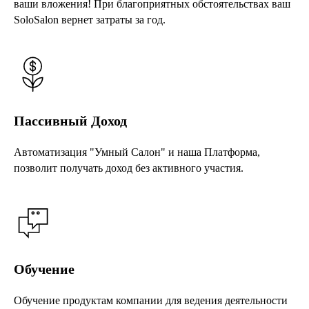
ваши вложения! При благоприятных обстоятельствах ваш
SoloSalon вернет затраты за год.
Пассивный Доход
Автоматизация "Умный Салон" и наша Платформа,
позволит получать доход без активного участия.
Обучение
Обучение продуктам компании для ведения деятельности