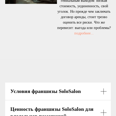
гениальным выходом: низкая
стоимость, уединенность, свой
уголок. Но прежде чем заключать
договор аренды, стоит трезво
оценить все риски. Что же
перевесит: выгода или проблемы?
подробнее...
Условия франшизы SoloSalon
Ценность франшизы SoloSalon для