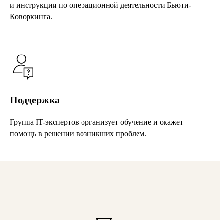
и инструкции по операционной деятельности Бьюти-
Коворкинга.
Поддержка
Группа IT-экспертов организует обучение и окажет
помощь в решении возникших проблем.