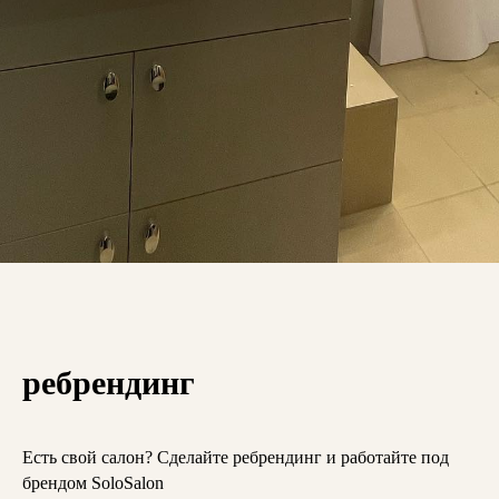
ребрендинг
Есть свой салон? Сделайте ребрендинг и работайте под
брендом SoloSalon