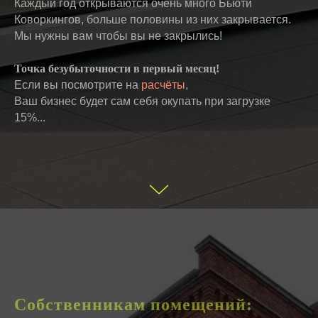
Каждый год открываются очень много Бьюти
Коворкингов, больше половины из них закрывается.
Мы нужны вам чтобы вы не закрылись!
Точка безубыточности в первый месяц!
Если вы посмотрите на
расчёты
,
Ваш бизнес будет сам себя окупать при загрузке
15%...
Собственникам помещений: