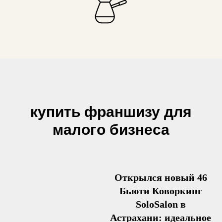
купить франшизу для
малого бизнеса
Открылся новый 46
Бьюти Коворкинг
SoloSalon в
Астрахани: идеальное