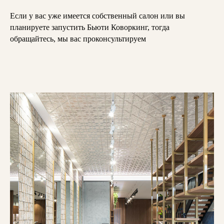
Если у вас уже имеется собственный салон или вы
планируете запустить Бьюти Коворкинг, тогда
обращайтесь, мы вас проконсультируем