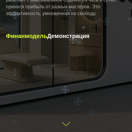
принося прибыль от разных мастеров. Это
эффективность, умноженная на свободу.
Финанмодель
Демонстрация