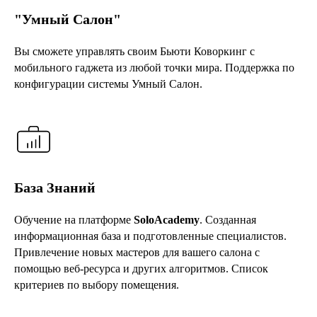
"Умный Салон"
Вы сможете управлять своим Бьюти Коворкинг с
мобильного гаджета из любой точки мира. Поддержка по
конфигурации системы Умный Салон.
База Знаний
Обучение на платформе
SoloAcademy
. Созданная
информационная база и подготовленные специалистов.
Привлечение новых мастеров для вашего салона с
помощью веб-ресурса и других алгоритмов. Список
критериев по выбору помещения.