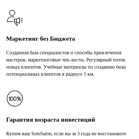
Маркетинг без Бюджета
Созданная база специалистов и способы привлечения
мастеров, маркетинговые чек-листы. Регулярный поток
новых клиентов. Учебные материалы по созданию базы
потенциальных клиентов в радиусе 5 км.
Гарантия возраста инвестиций
Купим ваш SoloSalon, если вы за 3 года не восстановите