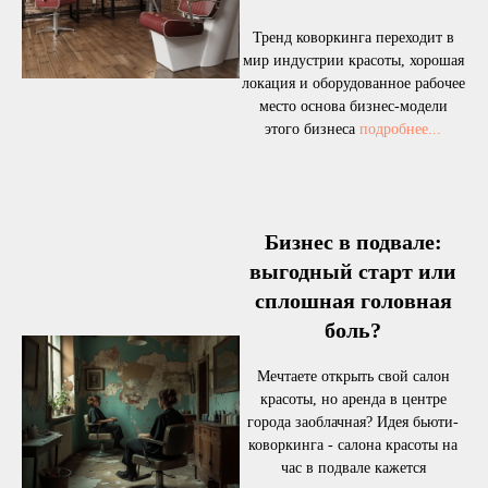
Тренд коворкинга переходит в
мир индустрии красоты, хорошая
локация и оборудованное рабочее
место основа бизнес-модели
этого бизнеса
подробнее...
Бизнес в подвале:
выгодный старт или
сплошная головная
боль?
Мечтаете открыть свой салон
красоты, но аренда в центре
города заоблачная? Идея бьюти-
коворкинга - салона красоты на
час в подвале кажется