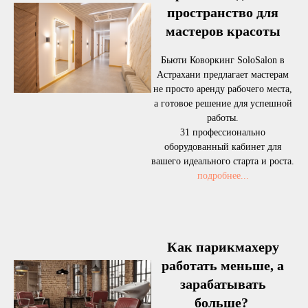
пространство для
мастеров красоты
Бьюти Коворкинг SoloSalon в
Астрахани предлагает мастерам
не просто аренду рабочего места,
а готовое решение для успешной
работы.
31 профессионально
оборудованный кабинет для
вашего идеального старта и роста.
подробнее...
Как парикмахеру
работать меньше, а
зарабатывать
больше?