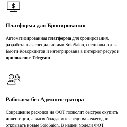
Платформа для Бронирования
Автоматизированная
платформа
для бронирования,
разработанная специалистами SoloSalon, специально для
Бьюти-Коворкингов и интегрирована в интернет-ресурс и
приложение Telegram
.
Работаем без Администратора
Сокращение расходов на ФОТ позволит быстрее окупить
инвестиции, а высвобождаемые средства - ежегодно
открывать новые SoloSalon. В нашей модели ФОТ